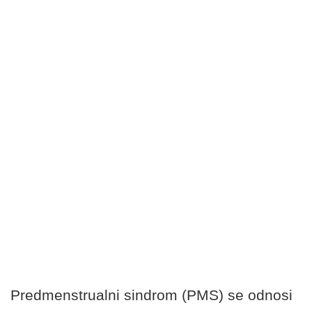
Predmenstrualni sindrom (PMS) se odnosi